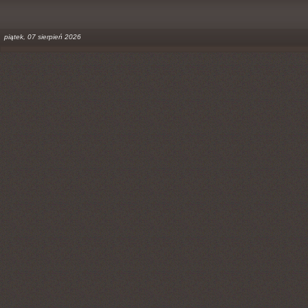
piątek, 07 sierpień 2026