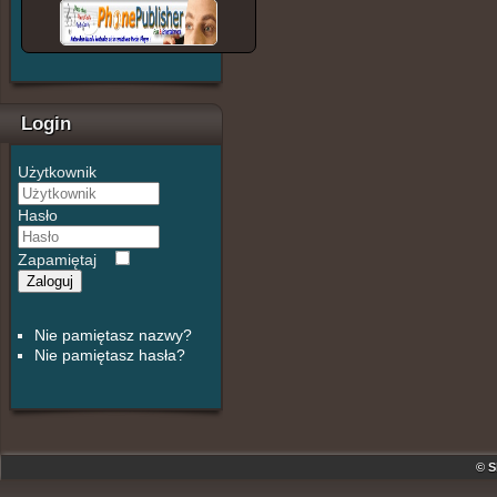
Login
Użytkownik
Hasło
Zapamiętaj
Zaloguj
Nie pamiętasz nazwy?
Nie pamiętasz hasła?
© S