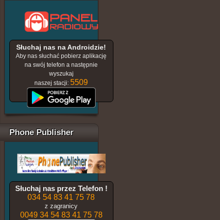
Słuchaj nas na Androidzie!
Aby nas słuchać pobierz aplikację
na swój telefon a następnie
wyszukaj
5509
naszej stacji:
Phone Publisher
Słuchaj nas przez Telefon !
034 54 83 41 75 78
z zagranicy
0049 34 54 83 41 75 78