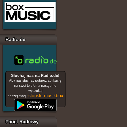
Radio.de
Słuchaj nas na Radio.de!
Aby nas słuchać pobierz aplikację
na swój telefon a następnie
wyszukaj
slonski-musikbox
naszej stacji:
Panel Radiowy