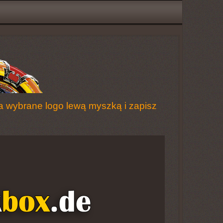
 na wybrane logo lewą myszką i zapisz