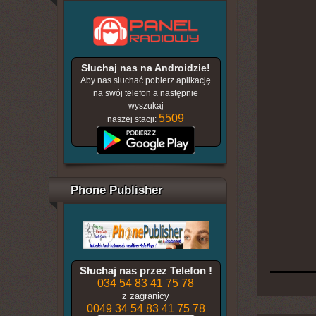
Słuchaj nas na Androidzie!
Aby nas słuchać pobierz aplikację
na swój telefon a następnie
wyszukaj
5509
naszej stacji:
Phone Publisher
Słuchaj nas przez Telefon !
034 54 83 41 75 78
z zagranicy
0049 34 54 83 41 75 78