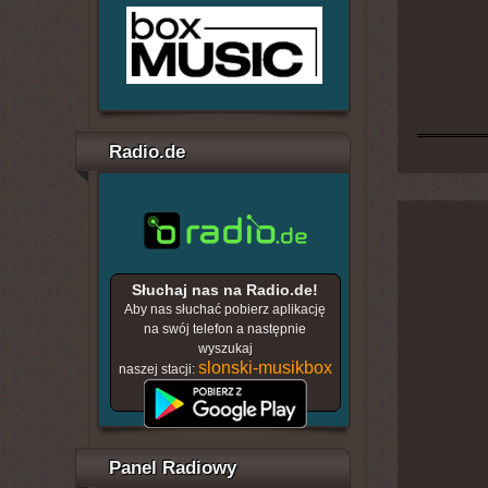
Radio.de
Słuchaj nas na Radio.de!
Aby nas słuchać pobierz aplikację
na swój telefon a następnie
wyszukaj
slonski-musikbox
naszej stacji:
Panel Radiowy