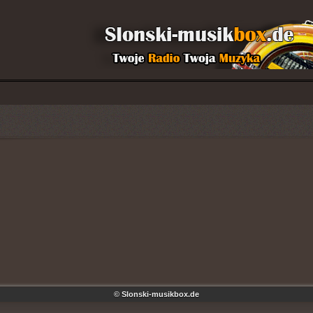
© Slonski-musikbox.de