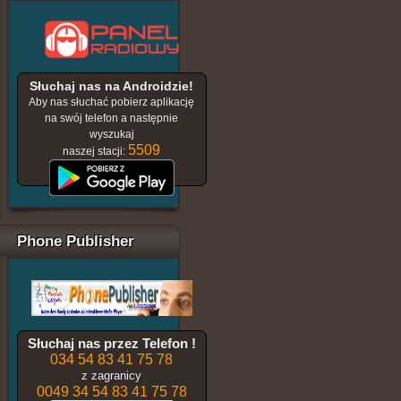
Słuchaj nas na Androidzie!
Aby nas słuchać pobierz aplikację
na swój telefon a następnie
wyszukaj
5509
naszej stacji:
Phone Publisher
Słuchaj nas przez Telefon !
034 54 83 41 75 78
z zagranicy
0049 34 54 83 41 75 78