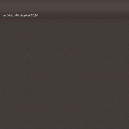
niedziela, 09 sierpień 2026