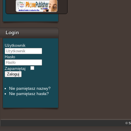
Login
Użytkownik
Hasło
Zapamiętaj
Zaloguj
Nie pamiętasz nazwy?
Nie pamiętasz hasła?
© S