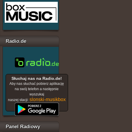
Radio.de
Słuchaj nas na Radio.de!
Aby nas słuchać pobierz aplikację
na swój telefon a następnie
wyszukaj
slonski-musikbox
naszej stacji:
Panel Radiowy