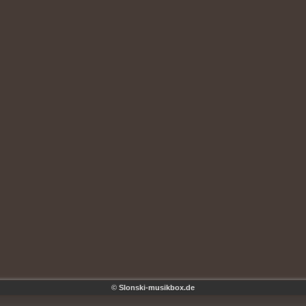
© Slonski-musikbox.de