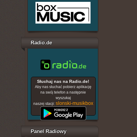
Radio.de
Słuchaj nas na Radio.de!
Aby nas słuchać pobierz aplikację
na swój telefon a następnie
wyszukaj
slonski-musikbox
naszej stacji:
Panel Radiowy