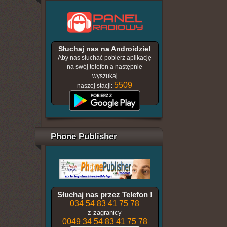
Słuchaj nas na Androidzie!
Aby nas słuchać pobierz aplikację
na swój telefon a następnie
wyszukaj
5509
naszej stacji:
Phone Publisher
Słuchaj nas przez Telefon !
034 54 83 41 75 78
z zagranicy
0049 34 54 83 41 75 78